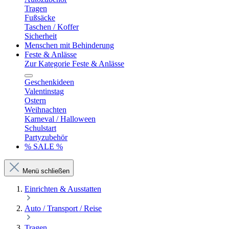
Tragen
Fußsäcke
Taschen / Koffer
Sicherheit
Menschen mit Behinderung
Feste & Anlässe
Zur Kategorie Feste & Anlässe
Geschenkideen
Valentinstag
Ostern
Weihnachten
Karneval / Halloween
Schulstart
Partyzubehör
% SALE %
Menü schließen
Einrichten & Ausstatten
Auto / Transport / Reise
Tragen