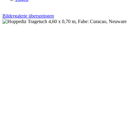
Bildergalerie überspringen