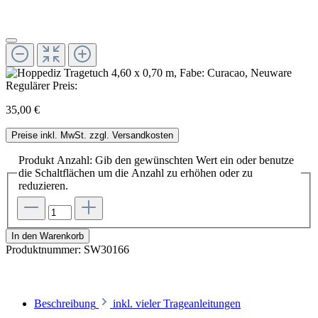
Regulärer Preis:
35,00 €
Preise inkl. MwSt. zzgl. Versandkosten
Produkt Anzahl: Gib den gewünschten Wert ein oder benutze
die Schaltflächen um die Anzahl zu erhöhen oder zu
reduzieren.
In den Warenkorb
Produktnummer:
SW30166
Beschreibung
inkl. vieler Trageanleitungen