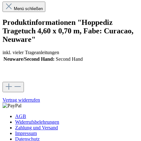
Menü schließen
Produktinformationen "Hoppediz
Tragetuch 4,60 x 0,70 m, Fabe: Curacao,
Neuware"
inkl. vieler Trageanleitungen
Neuware/Second Hand:
Second Hand
Vertrag widerrufen
AGB
Widerrufsbelehrungen
Zahlung und Versand
Impressum
Datenschutz