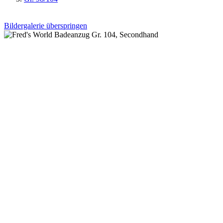
Bildergalerie überspringen