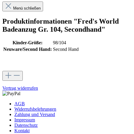
Menü schließen
Produktinformationen "Fred's World
Badeanzug Gr. 104, Secondhand"
Kinder-Größe:
98/104
Neuware/Second Hand:
Second Hand
Vertrag widerrufen
AGB
Widerrufsbelehrungen
Zahlung und Versand
Impressum
Datenschutz
Kontakt