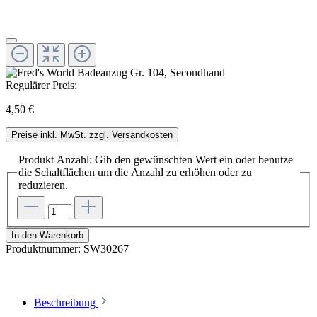
Regulärer Preis:
4,50 €
Preise inkl. MwSt. zzgl. Versandkosten
Produkt Anzahl: Gib den gewünschten Wert ein oder benutze
die Schaltflächen um die Anzahl zu erhöhen oder zu
reduzieren.
In den Warenkorb
Produktnummer:
SW30267
Beschreibung