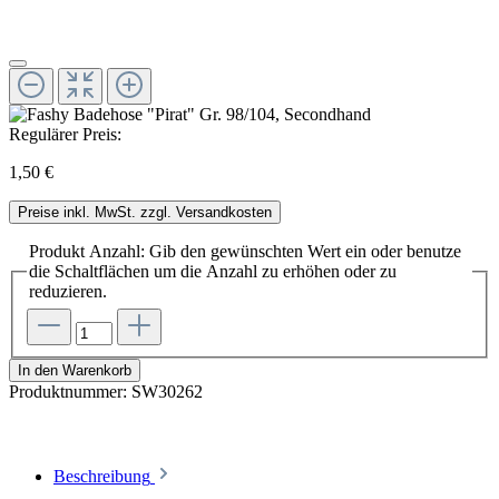
Regulärer Preis:
1,50 €
Preise inkl. MwSt. zzgl. Versandkosten
Produkt Anzahl: Gib den gewünschten Wert ein oder benutze
die Schaltflächen um die Anzahl zu erhöhen oder zu
reduzieren.
In den Warenkorb
Produktnummer:
SW30262
Beschreibung