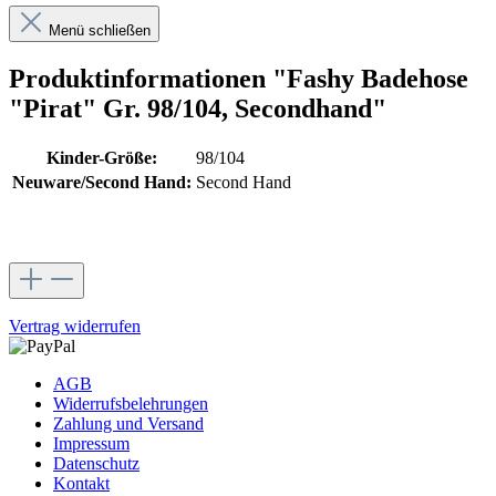
Menü schließen
Produktinformationen "Fashy Badehose
"Pirat" Gr. 98/104, Secondhand"
Kinder-Größe:
98/104
Neuware/Second Hand:
Second Hand
Vertrag widerrufen
AGB
Widerrufsbelehrungen
Zahlung und Versand
Impressum
Datenschutz
Kontakt