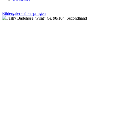
Bildergalerie überspringen