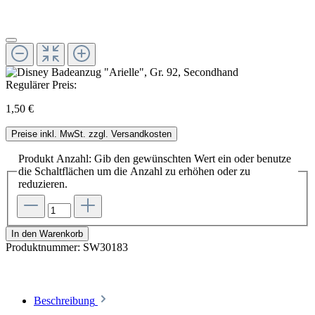
Regulärer Preis:
1,50 €
Preise inkl. MwSt. zzgl. Versandkosten
Produkt Anzahl: Gib den gewünschten Wert ein oder benutze
die Schaltflächen um die Anzahl zu erhöhen oder zu
reduzieren.
In den Warenkorb
Produktnummer:
SW30183
Beschreibung