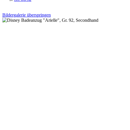
Bildergalerie überspringen