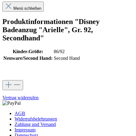
Menü schließen
Produktinformationen "Disney
Badeanzug "Arielle", Gr. 92,
Secondhand"
Kinder-Größe:
86/92
Neuware/Second Hand:
Second Hand
Vertrag widerrufen
AGB
Widerrufsbelehrungen
Zahlung und Versand
Impressum
Datenschutz