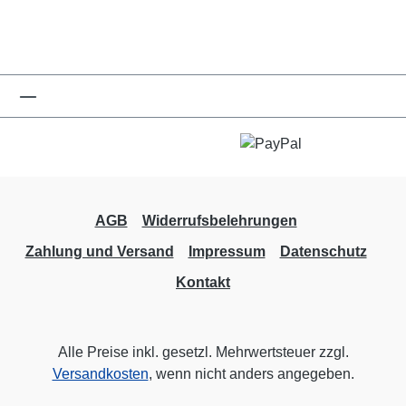
AGB
Widerrufsbelehrungen
Zahlung und Versand
Impressum
Datenschutz
Kontakt
Alle Preise inkl. gesetzl. Mehrwertsteuer zzgl.
Versandkosten
, wenn nicht anders angegeben.