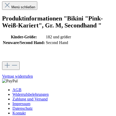
Menü schließen
Produktinformationen "Bikini "Pink-
Weiß-Kariert", Gr. M, Secondhand "
Kinder-Größe:
182 und größer
Neuware/Second Hand:
Second Hand
Vertrag widerrufen
AGB
Widerrufsbelehrungen
Zahlung und Versand
Impressum
Datenschutz
Kontakt