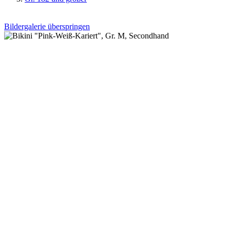
Bildergalerie überspringen