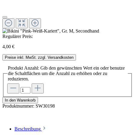
Regulärer Preis:
4,00 €
Preise inkl. MwSt. zzgl. Versandkosten
Produkt Anzahl: Gib den gewünschten Wert ein oder benutze
die Schaltflächen um die Anzahl zu erhöhen oder zu
reduzieren.
In den Warenkorb
Produktnummer:
SW30198
Beschreibung