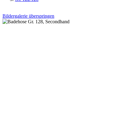
Bildergalerie überspringen