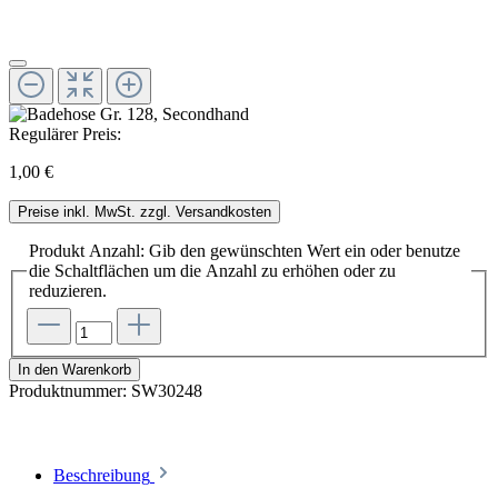
Regulärer Preis:
1,00 €
Preise inkl. MwSt. zzgl. Versandkosten
Produkt Anzahl: Gib den gewünschten Wert ein oder benutze
die Schaltflächen um die Anzahl zu erhöhen oder zu
reduzieren.
In den Warenkorb
Produktnummer:
SW30248
Beschreibung