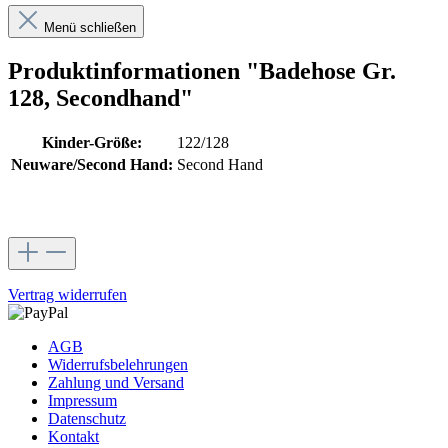
Menü schließen
Produktinformationen "Badehose Gr.
128, Secondhand"
Kinder-Größe:
122/128
Neuware/Second Hand:
Second Hand
Vertrag widerrufen
AGB
Widerrufsbelehrungen
Zahlung und Versand
Impressum
Datenschutz
Kontakt