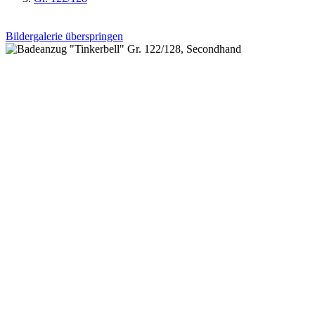
Bildergalerie überspringen