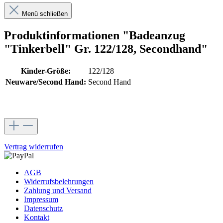
Menü schließen
Produktinformationen "Badeanzug
"Tinkerbell" Gr. 122/128, Secondhand"
Kinder-Größe:
122/128
Neuware/Second Hand:
Second Hand
Vertrag widerrufen
AGB
Widerrufsbelehrungen
Zahlung und Versand
Impressum
Datenschutz
Kontakt