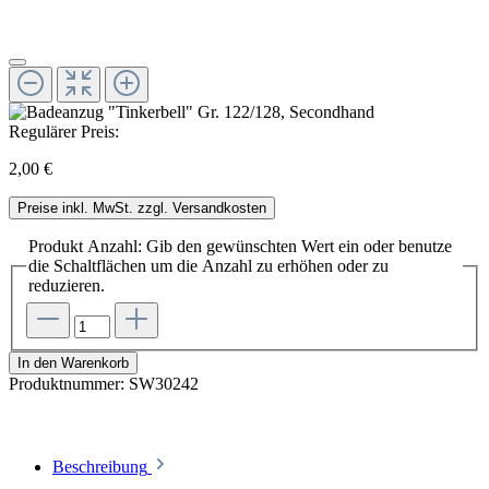
Regulärer Preis:
2,00 €
Preise inkl. MwSt. zzgl. Versandkosten
Produkt Anzahl: Gib den gewünschten Wert ein oder benutze
die Schaltflächen um die Anzahl zu erhöhen oder zu
reduzieren.
In den Warenkorb
Produktnummer:
SW30242
Beschreibung