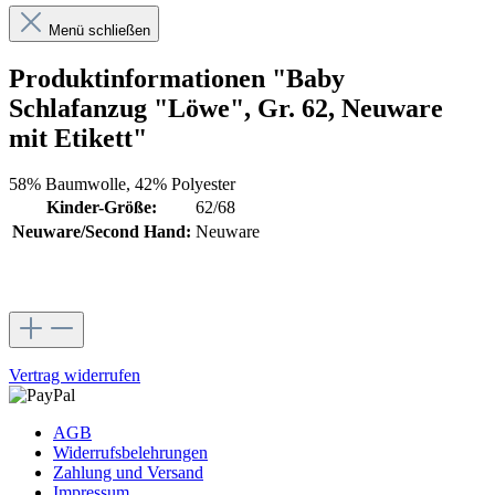
Menü schließen
Produktinformationen "Baby
Schlafanzug "Löwe", Gr. 62, Neuware
mit Etikett"
58% Baumwolle, 42% Polyester
Kinder-Größe:
62/68
Neuware/Second Hand:
Neuware
Vertrag widerrufen
AGB
Widerrufsbelehrungen
Zahlung und Versand
Impressum