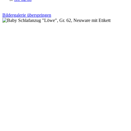
Bildergalerie überspringen