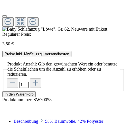
Regulärer Preis:
3,50 €
Preise inkl. MwSt. zzgl. Versandkosten
Produkt Anzahl: Gib den gewünschten Wert ein oder benutze
die Schaltflächen um die Anzahl zu erhöhen oder zu
reduzieren.
In den Warenkorb
Produktnummer:
SW30058
Beschreibung
58% Baumwolle, 42% Polyester