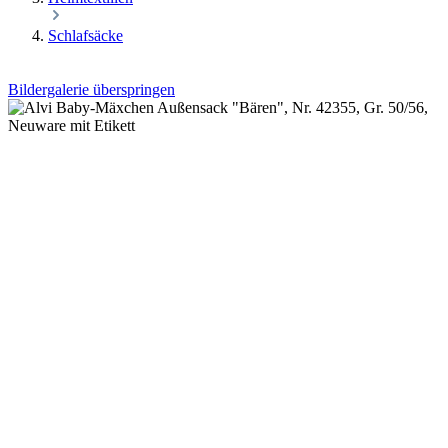
Schlafsäcke
Bildergalerie überspringen