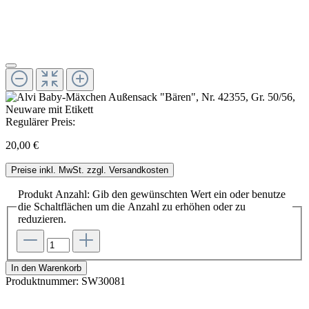
Regulärer Preis:
20,00 €
Preise inkl. MwSt. zzgl. Versandkosten
Produkt Anzahl: Gib den gewünschten Wert ein oder benutze
die Schaltflächen um die Anzahl zu erhöhen oder zu
reduzieren.
In den Warenkorb
Produktnummer:
SW30081