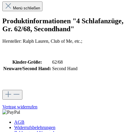
Menü schließen
Produktinformationen "4 Schlafanzüge,
Gr. 62/68, Secondhand"
Hersteller: Ralph Lauren, Club of Me, etc.;
Kinder-Größe:
62/68
Neuware/Second Hand:
Second Hand
Vertrag widerrufen
AGB
Widerrufsbelehrungen