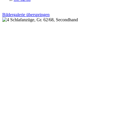
Bildergalerie überspringen