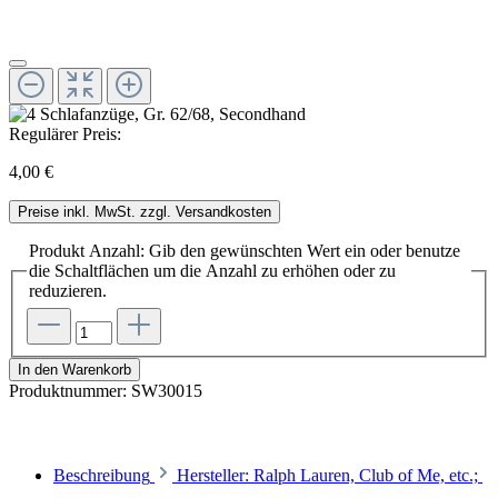
Regulärer Preis:
4,00 €
Preise inkl. MwSt. zzgl. Versandkosten
Produkt Anzahl: Gib den gewünschten Wert ein oder benutze
die Schaltflächen um die Anzahl zu erhöhen oder zu
reduzieren.
In den Warenkorb
Produktnummer:
SW30015
Beschreibung
Hersteller: Ralph Lauren, Club of Me, etc.;