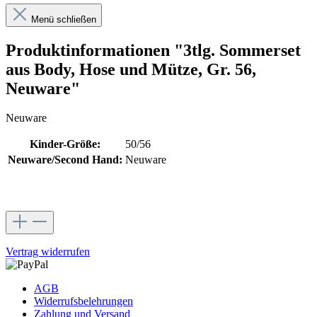
Menü schließen
Produktinformationen "3tlg. Sommerset
aus Body, Hose und Mütze, Gr. 56,
Neuware"
Neuware
Kinder-Größe:
50/56
Neuware/Second Hand:
Neuware
Vertrag widerrufen
AGB
Widerrufsbelehrungen
Zahlung und Versand