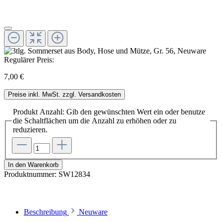
Regulärer Preis:
7,00 €
Preise inkl. MwSt. zzgl. Versandkosten
Produkt Anzahl: Gib den gewünschten Wert ein oder benutze
die Schaltflächen um die Anzahl zu erhöhen oder zu
reduzieren.
In den Warenkorb
Produktnummer:
SW12834
Beschreibung
Neuware