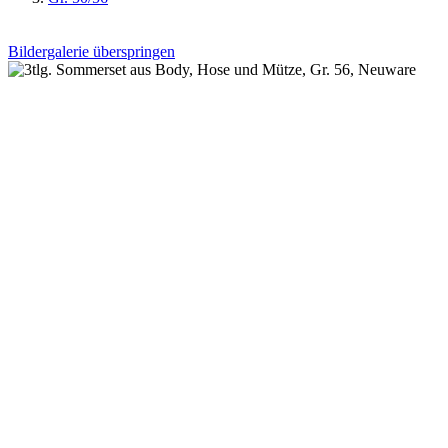
Bildergalerie überspringen