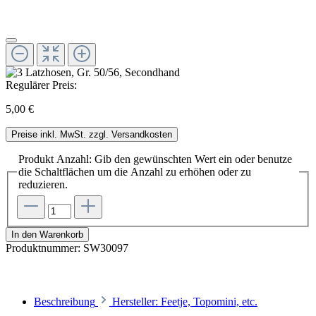
Regulärer Preis:
5,00 €
Preise inkl. MwSt. zzgl. Versandkosten
Produkt Anzahl: Gib den gewünschten Wert ein oder benutze
die Schaltflächen um die Anzahl zu erhöhen oder zu
reduzieren.
In den Warenkorb
Produktnummer:
SW30097
Beschreibung
Hersteller: Feetje, Topomini, etc.