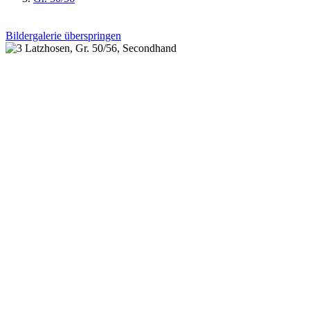
Bildergalerie überspringen