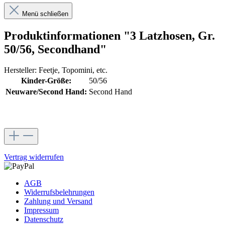
Menü schließen
Produktinformationen "3 Latzhosen, Gr.
50/56, Secondhand"
Hersteller: Feetje, Topomini, etc.
Kinder-Größe:
50/56
Neuware/Second Hand:
Second Hand
Vertrag widerrufen
AGB
Widerrufsbelehrungen
Zahlung und Versand
Impressum
Datenschutz