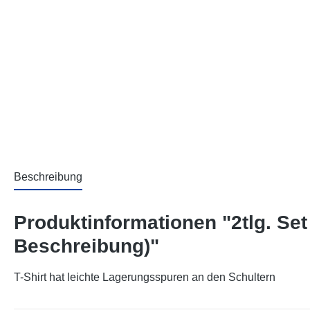
Beschreibung
Produktinformationen "2tlg. Set
Beschreibung)"
T-Shirt hat leichte Lagerungsspuren an den Schultern