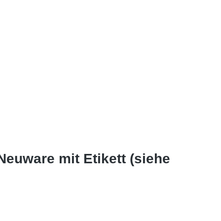
Neuware mit Etikett (siehe