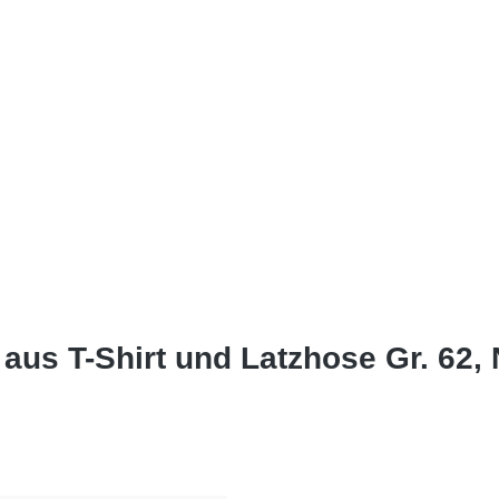
 aus T-Shirt und Latzhose Gr. 62, 