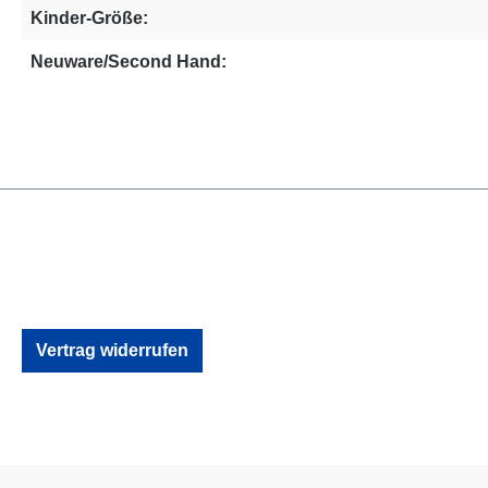
Kinder-Größe:
Neuware/Second Hand:
Vertrag widerrufen