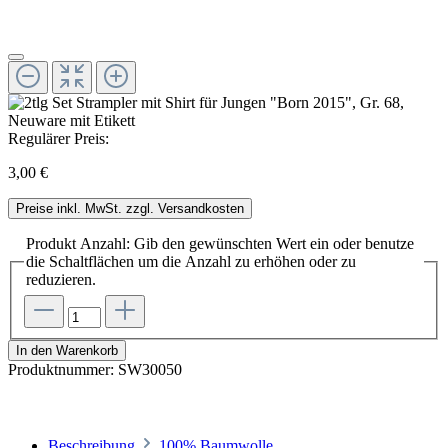
Regulärer Preis:
3,00 €
Preise inkl. MwSt. zzgl. Versandkosten
Produkt Anzahl: Gib den gewünschten Wert ein oder benutze
die Schaltflächen um die Anzahl zu erhöhen oder zu
reduzieren.
In den Warenkorb
Produktnummer:
SW30050
Beschreibung
100% Baumwolle