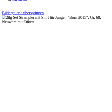
Bildergalerie überspringen