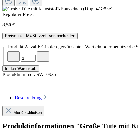
Regulärer Preis:
8,50 €
Preise inkl. MwSt. zzgl. Versandkosten
Produkt Anzahl: Gib den gewünschten Wert ein oder benutze die S
In den Warenkorb
Produktnummer:
SW10935
Beschreibung
Menü schließen
Produktinformationen "Große Tüte mit Ku