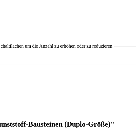
chaltflächen um die Anzahl zu erhöhen oder zu reduzieren.
nststoff-Bausteinen (Duplo-Größe)"