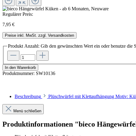
Regulärer Preis:
7,95 €
Preise inkl. MwSt. zzgl. Versandkosten
Produkt Anzahl: Gib den gewünschten Wert ein oder benutze die S
In den Warenkorb
Produktnummer:
SW10136
Beschreibung
Plüschwürfel mit Klettaufhängung Motiv: Kü
Menü schließen
Produktinformationen "bieco Hängewürfe