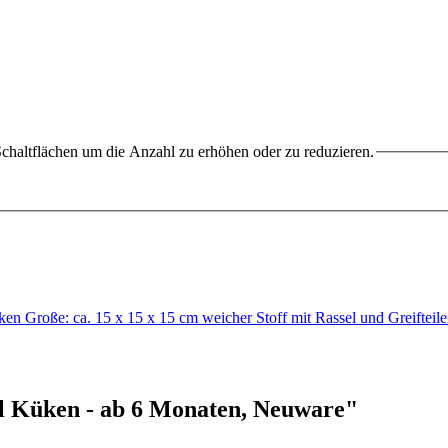
chaltflächen um die Anzahl zu erhöhen oder zu reduzieren.
ken Große: ca. 15 x 15 x 15 cm weicher Stoff mit Rassel und Greifte
l Küken - ab 6 Monaten, Neuware"